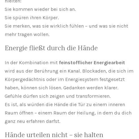
hielten:
Sie kommen wieder bei sich an.
Sie spüren ihren Körper.
Sie merken, was sie wirklich fühlen – und was sie nicht
mehr tragen wollen.
Energie fließt durch die Hände
In der Kombination mit
feinstofflicher Energiearbeit
wird aus der Berührung ein Kanal. Blockaden, die sich im
Körpergedächtnis oder im Energiesystem festgesetzt
haben, können sich lösen. Gedanken werden klarer.
Gefühle dürfen sich zeigen und transformieren.
Es ist, als würden die Hände die Tür zu einem inneren
Raum öffnen – einem Raum der Heilung, in dem du dich
ganz neu erfahren darfst.
Hände urteilen nicht – sie halten