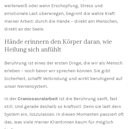
weiterweiß oder wenn Erschöpfung, Stress und
emotionale Last überwiegen, beginnt die wahre Kraft
meiner Arbeit: durch die Hände – direkt am Menschen,
direkt an der Seele.
Hände erinnern den Körper daran, wie
Heilung sich anfühlt
Berührung ist eines der ersten Dinge, die wir als Mensch
erleben – noch bevor wir sprechen können. Sie gibt
Sicherheit, schafft Verbindung und wirkt beruhigend auf
unser Nervensystem.
In der
Craniosacralarbeit
ist die Berührung sanft, fast
still. Und gerade deshalb so kraftvoll. Denn sie lädt dein
System ein, loszulassen. In diesen Momenten passiert oft
das, was viele meiner Klientinnen kaum für möglich