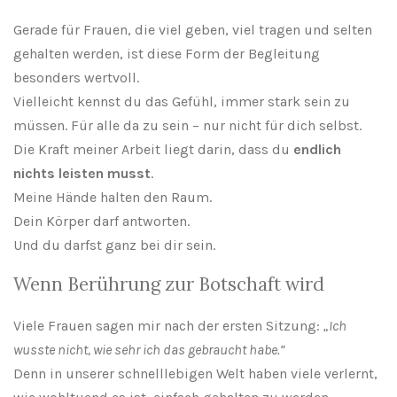
Gerade für Frauen, die viel geben, viel tragen und selten
gehalten werden, ist diese Form der Begleitung
besonders wertvoll.
Vielleicht kennst du das Gefühl, immer stark sein zu
müssen. Für alle da zu sein – nur nicht für dich selbst.
Die Kraft meiner Arbeit liegt darin, dass du
endlich
nichts leisten musst
.
Meine Hände halten den Raum.
Dein Körper darf antworten.
Und du darfst ganz bei dir sein.
Wenn Berührung zur Botschaft wird
Viele Frauen sagen mir nach der ersten Sitzung:
„Ich
wusste nicht, wie sehr ich das gebraucht habe.“
Denn in unserer schnelllebigen Welt haben viele verlernt,