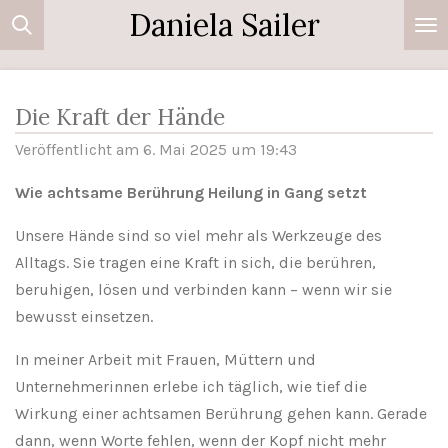
Daniela Sailer
Zum
Hauptinhalt
springen
Die Kraft der Hände
Veröffentlicht am 6. Mai 2025 um 19:43
Wie achtsame Berührung Heilung in Gang setzt
Unsere Hände sind so viel mehr als Werkzeuge des
Alltags. Sie tragen eine Kraft in sich, die berühren,
beruhigen, lösen und verbinden kann – wenn wir sie
bewusst einsetzen.
In meiner Arbeit mit Frauen, Müttern und
Unternehmerinnen erlebe ich täglich, wie tief die
Wirkung einer achtsamen Berührung gehen kann. Gerade
dann, wenn Worte fehlen, wenn der Kopf nicht mehr